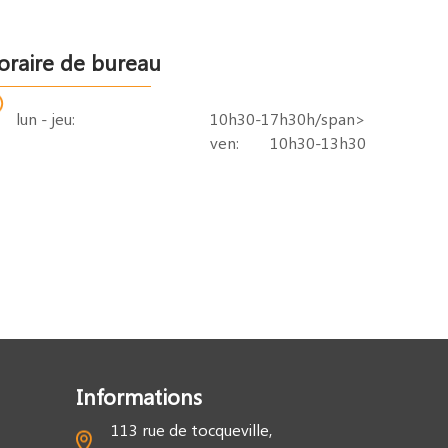
oraire de bureau
lun - jeu:
10h30-17h30h/span>
ven:
10h30-13h30
Informations
113 rue de tocqueville,