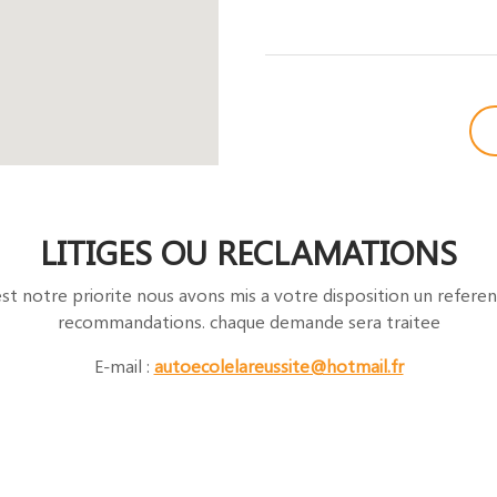
LITIGES OU RECLAMATIONS
 est notre priorite nous avons mis a votre disposition un referen
recommandations. chaque demande sera traitee
E-mail :
autoecolelareussite@hotmail.fr