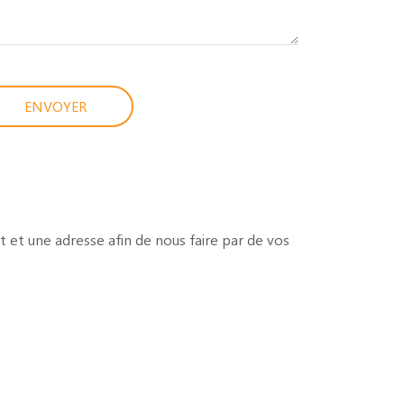
ENVOYER
t et une adresse afin de nous faire par de vos