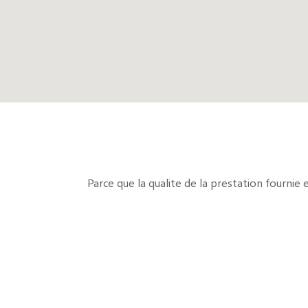
Parce que la qualite de la prestation fournie