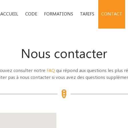
ACCUEIL
CODE
FORMATIONS
TARIFS
CONTACT
Nous contacter
ouvez consulter notre
FAQ
qui répond aux questions les plus r
ter pas à nous contacter si vous avez des questions supplémen